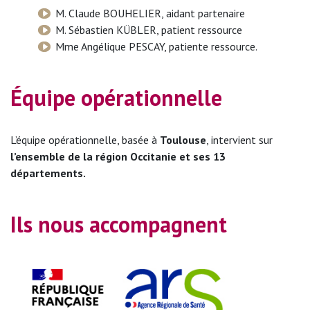
M. Claude BOUHELIER, aidant partenaire
M. Sébastien KÜBLER, patient ressource
Mme Angélique PESCAY, patiente ressource.
Équipe opérationnelle
L’équipe opérationnelle, basée à
Toulouse
, intervient sur
l’ensemble de la région Occitanie et ses 13
départements.
Ils nous accompagnent