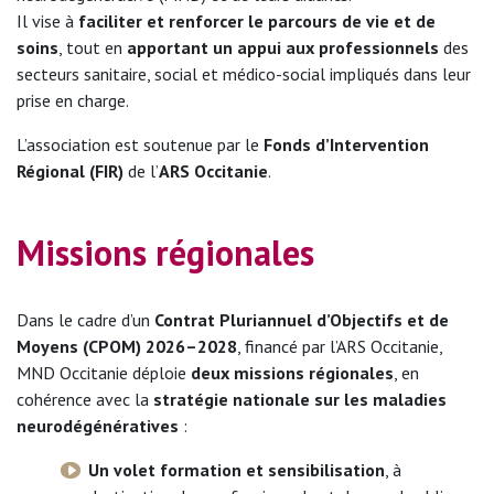
Il vise à
faciliter et renforcer le parcours de vie et de
soins
, tout en
apportant un appui aux professionnels
des
secteurs sanitaire, social et médico-social impliqués dans leur
prise en charge.
L’association est soutenue par le
Fonds d’Intervention
Régional (FIR)
de l’
ARS Occitanie
.
Missions régionales
Dans le cadre d’un
Contrat Pluriannuel d’Objectifs et de
Moyens (CPOM) 2026–2028
, financé par l’ARS Occitanie,
MND Occitanie déploie
deux missions régionales
, en
cohérence avec la
stratégie nationale sur les maladies
neurodégénératives
:
Un volet formation et sensibilisation
, à