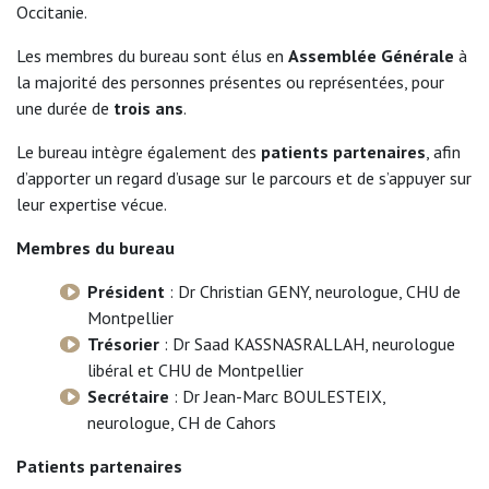
Occitanie.
Les membres du bureau sont élus en
Assemblée Générale
à
la majorité des personnes présentes ou représentées, pour
une durée de
trois ans
.
Le bureau intègre également des
patients partenaires
, afin
d’apporter un regard d’usage sur le parcours et de s’appuyer sur
leur expertise vécue.
Membres du bureau
Président
: Dr Christian GENY, neurologue, CHU de
Montpellier
Trésorier
: Dr Saad KASSNASRALLAH, neurologue
libéral et CHU de Montpellier
Secrétaire
: Dr Jean-Marc BOULESTEIX,
neurologue, CH de Cahors
Patients partenaires