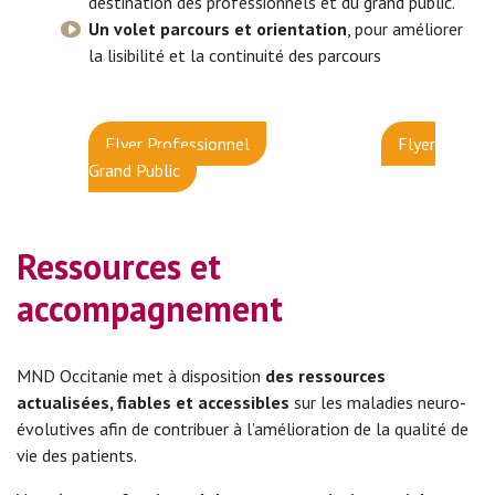
destination des professionnels et du grand public.
Un volet parcours et orientation
, pour améliorer
la lisibilité et la continuité des parcours
Flyer Professionnel
Flyer
Grand Public
Ressources et
accompagnement
MND Occitanie met à disposition
des ressources
actualisées, fiables et accessibles
sur les maladies neuro-
évolutives afin de contribuer à l’amélioration de la qualité de
vie des patients.