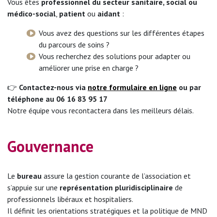
Vous êtes
professionnel du secteur sanitaire, social ou
médico-social
,
patient
ou
aidant
:
Vous avez des questions sur les différentes étapes
du parcours de soins ?
Vous recherchez des solutions pour adapter ou
améliorer une prise en charge ?
👉
Contactez-nous via
notre formulaire en ligne
ou par
téléphone au 06 16 83 95 17
Notre équipe vous recontactera dans les meilleurs délais.
Gouvernance
Le
bureau
assure la gestion courante de l’association et
s’appuie sur une
représentation pluridisciplinaire
de
professionnels libéraux et hospitaliers.
Il définit les orientations stratégiques et la politique de MND