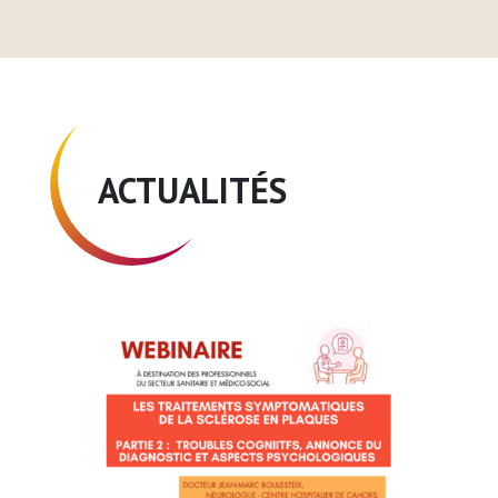
ACTUALITÉS