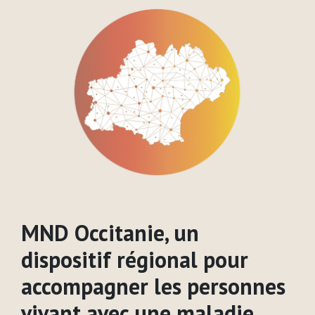
MND Occitanie, un
dispositif régional pour
accompagner les personnes
vivant avec une maladie