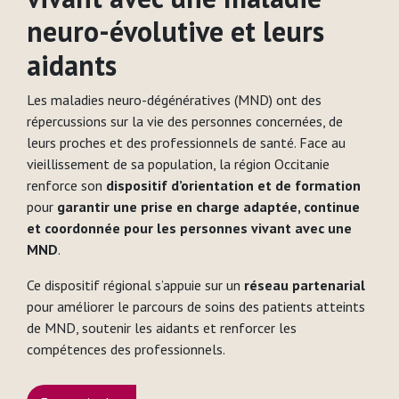
neuro-évolutive et leurs
aidants
Les maladies neuro-dégénératives (MND) ont des
répercussions sur la vie des personnes concernées, de
leurs proches et des professionnels de santé. Face au
vieillissement de sa population, la région Occitanie
renforce son
dispositif d’orientation et de formation
pour
garantir une prise en charge adaptée, continue
et coordonnée pour les personnes vivant avec une
MND
.
Ce dispositif régional s’appuie sur un
réseau partenarial
pour améliorer le parcours de soins des patients atteints
de MND, soutenir les aidants et renforcer les
compétences des professionnels.