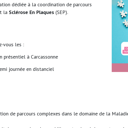
ion dédiée à la coordination de parcours
t la
Sclérose En Plaques
(SEP).
-vous les :
n présentiel à Carcassonne
emi journée en distanciel
nation de parcours complexes dans le domaine de la Maladie