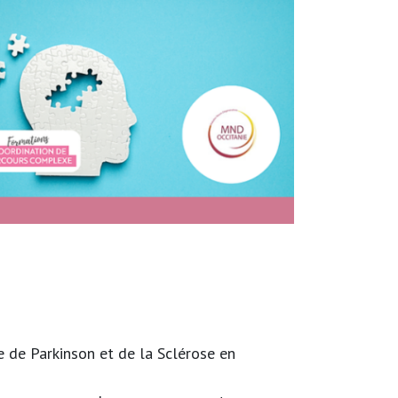
 de Parkinson et de la Sclérose en