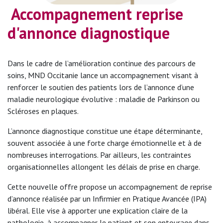
Accompagnement reprise
d'annonce diagnostique
Dans le cadre de l’amélioration continue des parcours de
soins, MND Occitanie lance un accompagnement visant à
renforcer le soutien des patients lors de l’annonce d’une
maladie neurologique évolutive : maladie de Parkinson ou
Scléroses en plaques.
L’annonce diagnostique constitue une étape déterminante,
souvent associée à une forte charge émotionnelle et à de
nombreuses interrogations. Par ailleurs, les contraintes
organisationnelles allongent les délais de prise en charge.
Cette nouvelle offre propose un accompagnement de reprise
d’annonce réalisée par un Infirmier en Pratique Avancée (IPA)
libéral. Elle vise à apporter une explication claire de la
pathologie, à accompagner le patient et son entourage dans