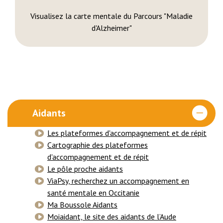
Visualisez la carte mentale du Parcours "Maladie
d'Alzheimer"
Aidants
Les plateformes d'accompagnement et de répit
Cartographie des plateformes
d'accompagnement et de répit
Le pôle proche aidants
ViaPsy, recherchez un accompagnement en
santé mentale en Occitanie
Ma Boussole Aidants
Moiaidant, le site des aidants de l’Aude