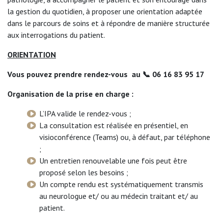
la gestion du quotidien, à proposer une orientation adaptée
dans le parcours de soins et à répondre de manière structurée
aux interrogations du patient.
ORIENTATION
Vous pouvez prendre rendez-vous au 📞 06 16 83 95 17
Organisation de la prise en charge :
L’IPA valide le rendez-vous ;
La consultation est réalisée en présentiel, en
visioconférence (Teams) ou, à défaut, par téléphone
;
Un entretien renouvelable une fois peut être
proposé selon les besoins ;
Un compte rendu est systématiquement transmis
au neurologue et/ ou au médecin traitant et/ au
patient.