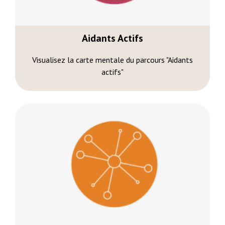
Aidants Actifs
Visualisez la carte mentale du parcours "Aidants
actifs"