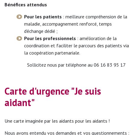
Bénéfices attendus
Pour les patients
: meilleure compréhension de la
maladie, accompagnement renforcé, temps
d’échange dédié ;
Pour les professionnels
: amélioration de la
coordination et faciliter le parcours des patients via
la coopération partenariale.
Sollicitez nous par téléphone au 06 16 83 95 17
Carte d'urgence "Je suis
aidant"
Une carte imaginée par les aidants pour les aidants !
Nous avons entendu vos demandes et vos questionnements :