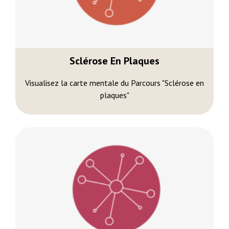
Sclérose En Plaques
Visualisez la carte mentale du Parcours "Sclérose en
plaques"