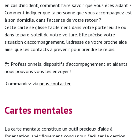
en cas d’incident, comment faire savoir que vous êtes aidant ?
Comment indiquer que la personne que vous accompagnez est
à son domicile, dans l’attente de votre retour ?
Cette carte se glisse facilement dans votre portefeuille ou
dans le pare-soleil de votre voiture. Elle précise votre
situation d’accompagnement, l’adresse de votre proche aidé
ainsi que les contacts à prévenir pour prendre le relais.
📨 Professionnels, dispositifs d'accompagnement et aidants
nous pouvons vous les envoyer !
Commandez via
nous contacter
Cartes mentales
La carte mentale constitue un outil précieux d’aide à
l’orientation, spécifiquement conçu pour faciliter la gestion