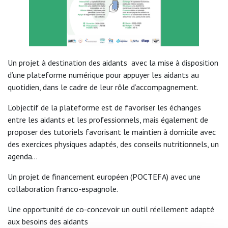
Un projet à destination des aidants​ avec la mise à disposition
d’une plateforme numérique pour appuyer les aidants au
quotidien, dans le cadre de leur rôle d’accompagnement​.
L’objectif de la plateforme est de favoriser les échanges
entre les aidants et les professionnels, mais également de
proposer des tutoriels favorisant le maintien à domicile avec
des exercices physiques adaptés, des conseils nutritionnels, un
agenda…
Un projet de financement européen (POCTEFA) ​avec une
collaboration franco-espagnole.
Une opportunité de co-concevoir un outil réellement adapté
aux besoins des aidants