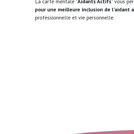
La carte mentale "
Aidants Actifs
" vous pe
pour une meilleure inclusion de l'aidant a
professionnelle et vie personnelle.