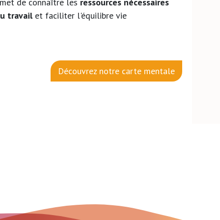
rmet de connaître les
ressources nécessaires
u travail
et faciliter l'équilibre vie
Découvrez notre carte mentale