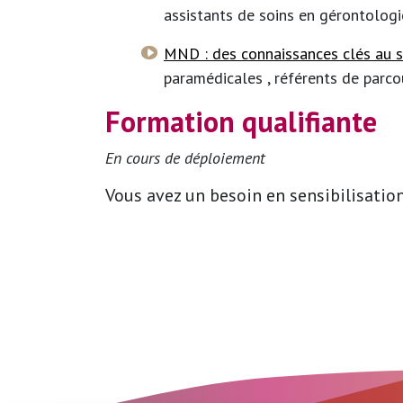
assistants de soins en gérontologi
MND : des connaissances clés au 
paramédicales , référents de parcou
Formation qualifiante
En cours de déploiement
Vous avez un besoin en sensibilisation