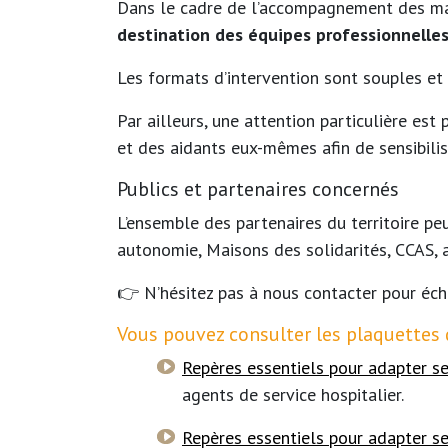
Dans le cadre de l’accompagnement des ma
destination des équipes professionnelles 
Les formats d’intervention sont souples et
Par ailleurs, une attention particulière e
et des aidants eux-mêmes afin de sensibil
Publics et partenaires concernés
L’ensemble des partenaires du territoire peu
autonomie, Maisons des solidarités, CCAS, a
👉 N’hésitez pas à nous contacter pour éch
Vous pouvez consulter les plaquettes 
Repères essentiels pour adapter se
agents de service hospitalier.
Repères essentiels pour adapter se