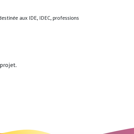
destinée aux IDE, IDEC, professions
projet.